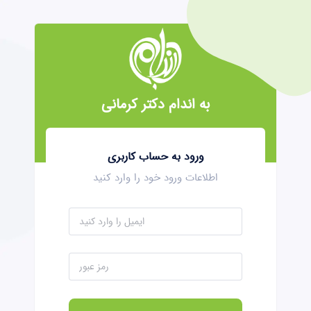
به اندام دکتر کرمانی
ورود به حساب کاربری
اطلاعات ورود خود را وارد کنید